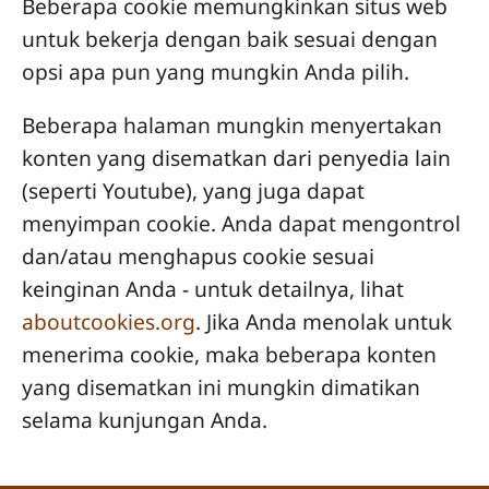
Beberapa cookie memungkinkan situs web
untuk bekerja dengan baik sesuai dengan
opsi apa pun yang mungkin Anda pilih.
Beberapa halaman mungkin menyertakan
konten yang disematkan dari penyedia lain
(seperti Youtube), yang juga dapat
menyimpan cookie. Anda dapat mengontrol
dan/atau menghapus cookie sesuai
keinginan Anda - untuk detailnya, lihat
aboutcookies.org
. Jika Anda menolak untuk
menerima cookie, maka beberapa konten
yang disematkan ini mungkin dimatikan
selama kunjungan Anda.