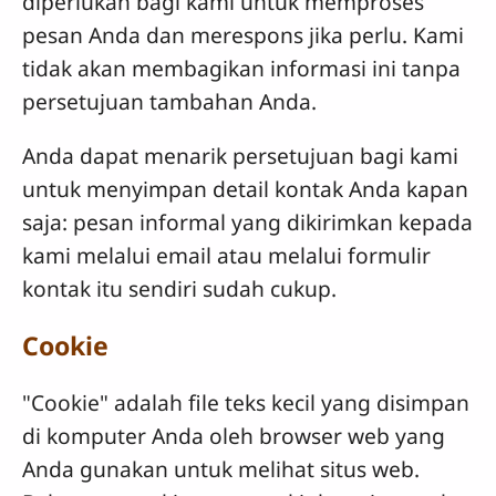
diperlukan bagi kami untuk memproses
pesan Anda dan merespons jika perlu. Kami
tidak akan membagikan informasi ini tanpa
persetujuan tambahan Anda.
Anda dapat menarik persetujuan bagi kami
untuk menyimpan detail kontak Anda kapan
saja: pesan informal yang dikirimkan kepada
kami melalui email atau melalui formulir
kontak itu sendiri sudah cukup.
Cookie
"Cookie" adalah file teks kecil yang disimpan
di komputer Anda oleh browser web yang
Anda gunakan untuk melihat situs web.